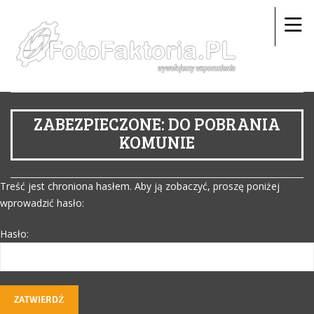
ZABEZPIECZONE: DO POBRANIA
KOMUNIE
Treść jest chroniona hasłem. Aby ją zobaczyć, proszę poniżej
wprowadzić hasło:
Hasło: