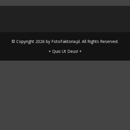
© Copyright 2026 by FotoFaktoria.pl. All Rights Reserved.
+ Quis Ut Deus! +