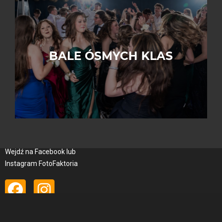
BALE ÓSMYCH KLAS
Wejdź na Facebook lub
Instagram FotoFaktoria