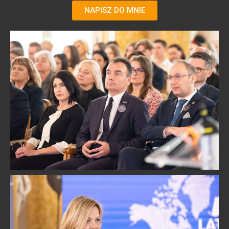
NAPISZ DO MNIE