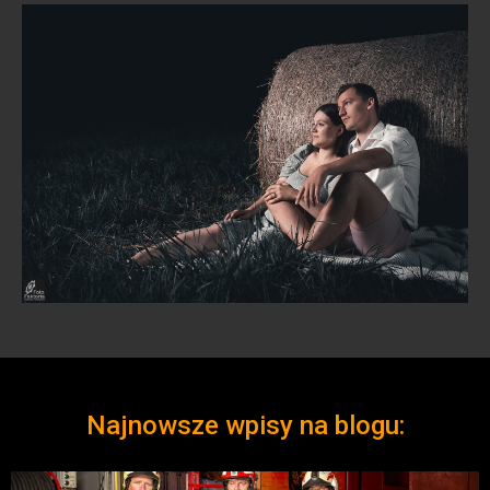
Najnowsze wpisy na blogu: