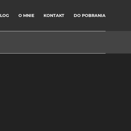
LOG
O MNIE
KONTAKT
DO POBRANIA