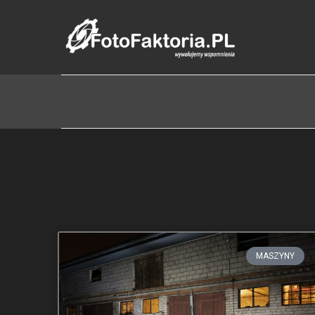
MASZYNY