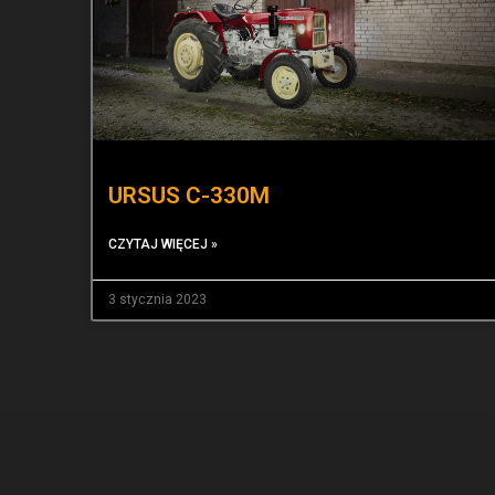
URSUS C-330M
CZYTAJ WIĘCEJ »
3 stycznia 2023