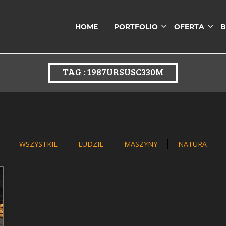
HOME
PORTFOLIO
OFERTA
B
TAG : 1987URSUSC330M
WSZYSTKIE
LUDZIE
MASZYNY
NATURA