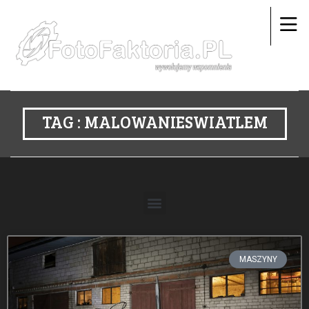
TAG : MALOWANIESWIATLEM
MASZYNY