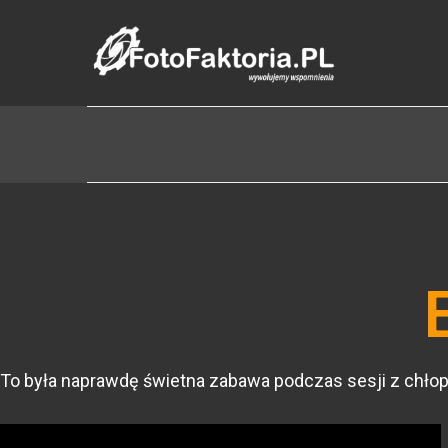
To była naprawdę świetna zabawa podczas sesji z chło