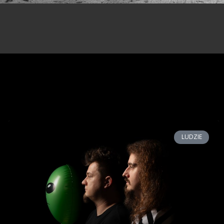
LUDZIE