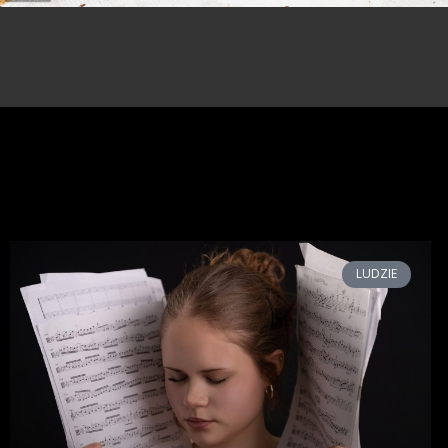
LUDZIE