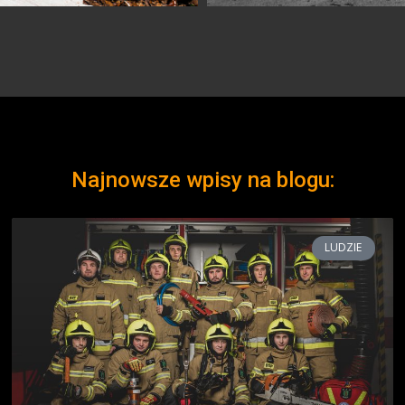
Najnowsze wpisy na blogu:
LUDZIE